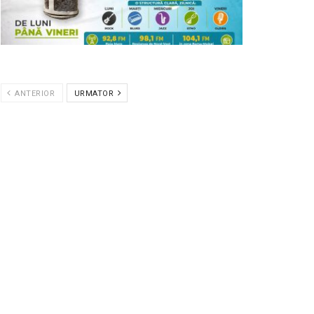
ANTERIOR
URMATOR