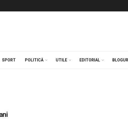
SPORT
POLITICĂ
UTILE
EDITORIAL
BLOGUR
ani