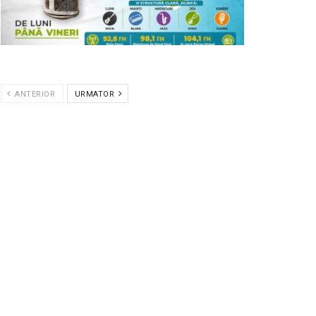
ANTERIOR
URMATOR