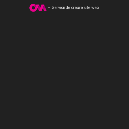
– Servicii de creare site web