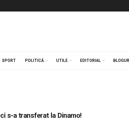
SPORT
POLITICĂ
UTILE
EDITORIAL
BLOGUR
ci s-a transferat la Dinamo!