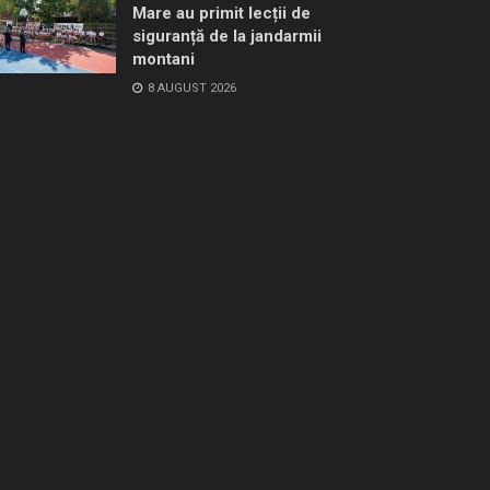
Mare au primit lecții de
siguranță de la jandarmii
montani
8 AUGUST 2026