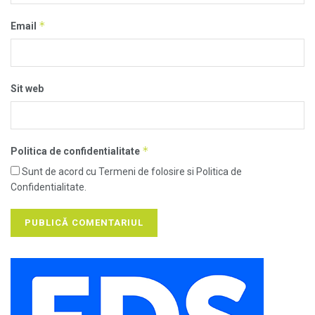
*
Email
Sit web
*
Politica de confidentialitate
Sunt de acord cu Termeni de folosire si Politica de
Confidentialitate.