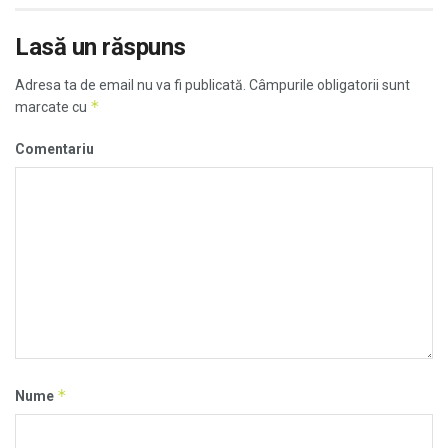
Lasă un răspuns
Adresa ta de email nu va fi publicată.
Câmpurile obligatorii sunt
*
marcate cu
Comentariu
*
Nume