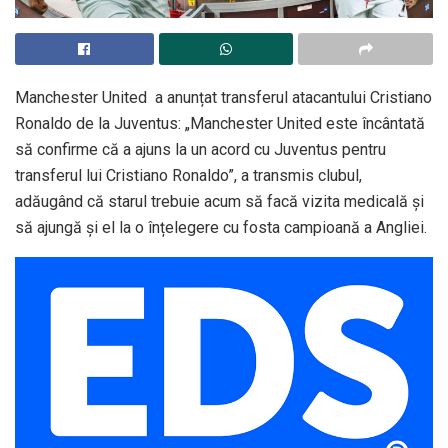
Manchester United a anunțat transferul atacantului Cristiano
Ronaldo de la Juventus: „Manchester United este încântată
să confirme că a ajuns la un acord cu Juventus pentru
transferul lui Cristiano Ronaldo”, a transmis clubul,
adăugând că starul trebuie acum să facă vizita medicală și
să ajungă și el la o înțelegere cu fosta campioană a Angliei.