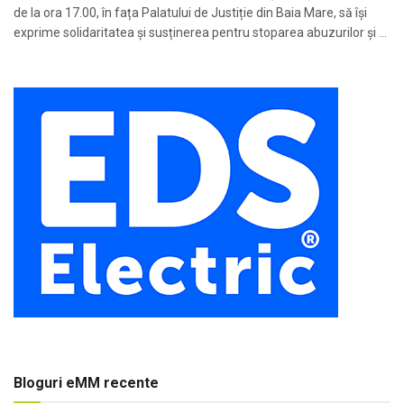
de la ora 17.00, în fața Palatului de Justiție din Baia Mare, să își
exprime solidaritatea și susținerea pentru stoparea abuzurilor și ...
Bloguri eMM recente