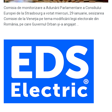
Comisia de monitorizare a Adunării Parlamentare a Consiliului
Europei de la Strasbourg a votat miercuri, 29 ianuarie, sesizarea
Comisiei de la Veneţia pe tema modificării legii electorale din
România, pe care Guvernul Orban şi-a angajat ...