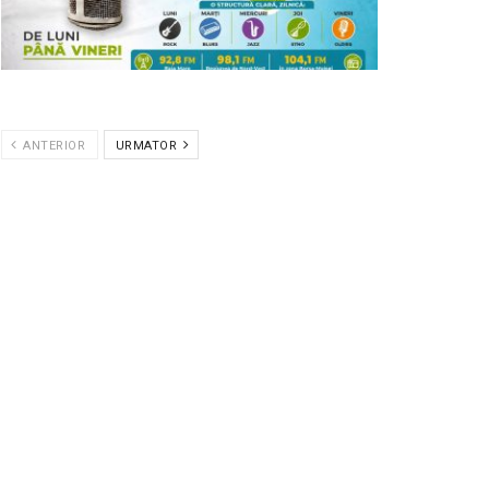
ANTERIOR
URMATOR