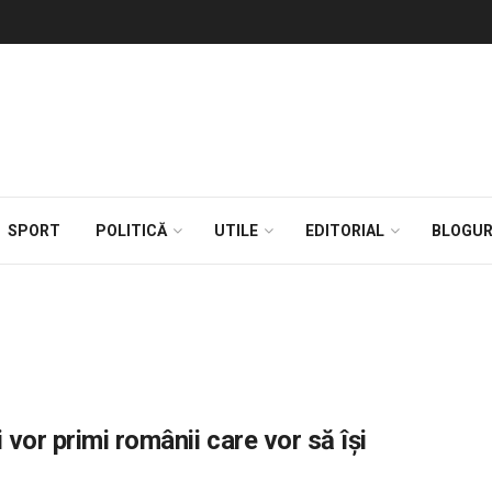
SPORT
POLITICĂ
UTILE
EDITORIAL
BLOGUR
vor primi românii care vor să își