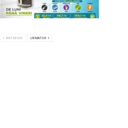
ANTERIOR
URMATOR