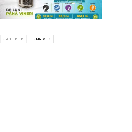
ANTERIOR
URMATOR