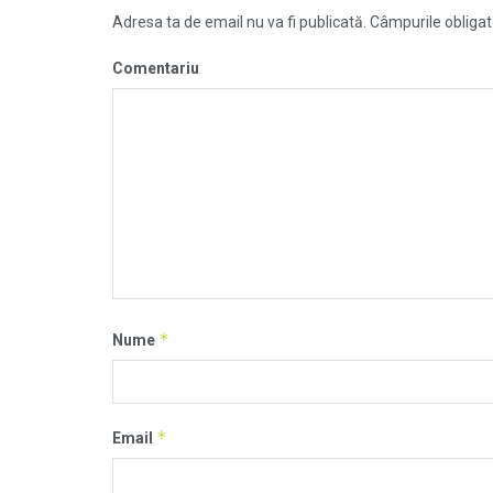
Adresa ta de email nu va fi publicată.
Câmpurile obligat
Comentariu
*
Nume
*
Email