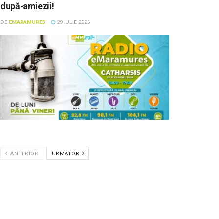
după-amiezii!
DE
EMARAMUREȘ
29 IULIE 2026
ANTERIOR
URMATOR