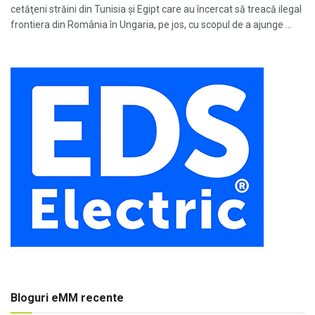
cetăţeni străini din Tunisia și Egipt care au încercat să treacă ilegal
frontiera din România în Ungaria, pe jos, cu scopul de a ajunge ...
Bloguri eMM recente