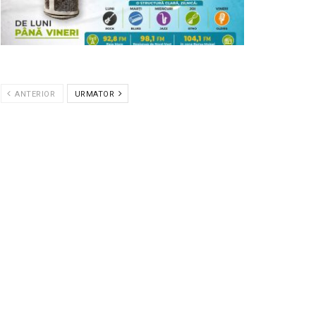
ANTERIOR
URMATOR