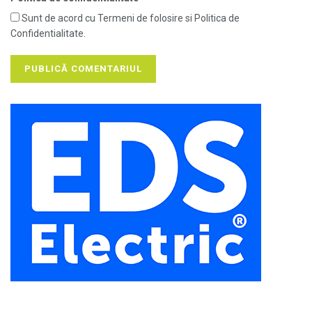
Sunt de acord cu Termeni de folosire si Politica de
Confidentialitate.