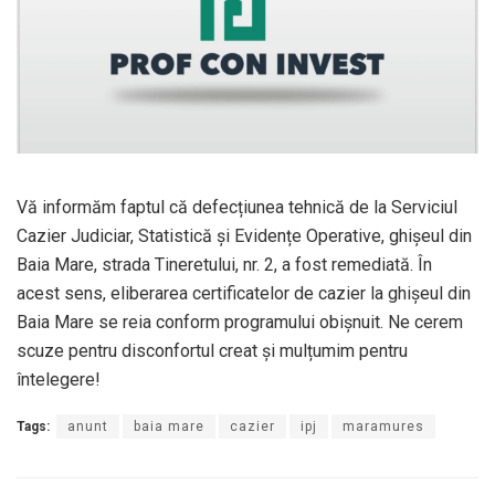
Vă informăm faptul că defecțiunea tehnică de la Serviciul
Cazier Judiciar, Statistică și Evidențe Operative, ghișeul din
Baia Mare, strada Tineretului, nr. 2, a fost remediată. În
acest sens, eliberarea certificatelor de cazier la ghișeul din
Baia Mare se reia conform programului obișnuit. Ne cerem
scuze pentru disconfortul creat și mulțumim pentru
întelegere!
Tags:
anunt
baia mare
cazier
ipj
maramures