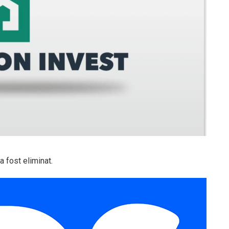
a fost eliminat.