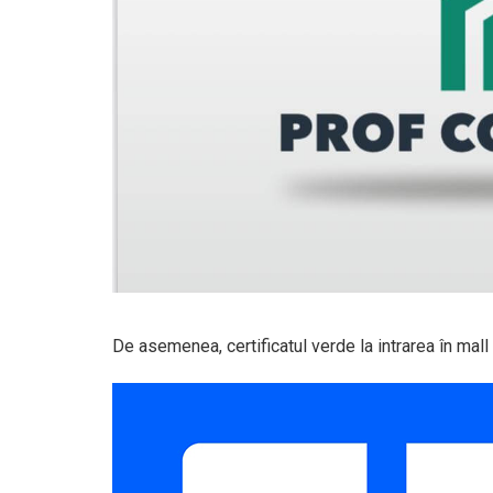
De asemenea, certificatul verde la intrarea în mall 