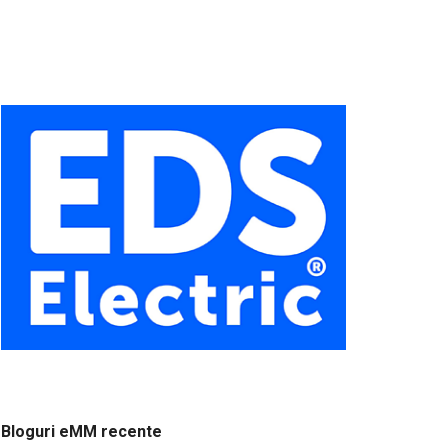
Bloguri eMM recente