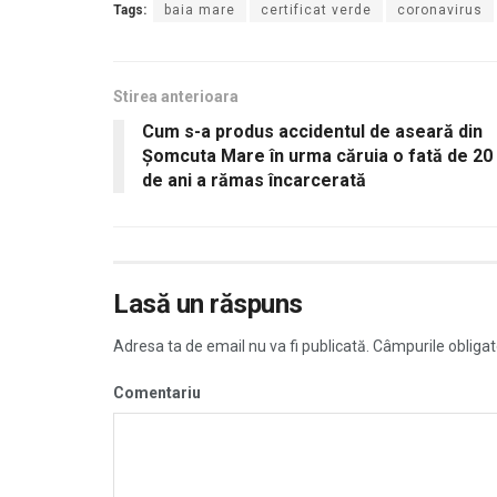
Tags:
baia mare
certificat verde
coronavirus
Stirea anterioara
Cum s-a produs accidentul de aseară din
Șomcuta Mare în urma căruia o fată de 20
de ani a rămas încarcerată
Lasă un răspuns
Adresa ta de email nu va fi publicată.
Câmpurile obligat
Comentariu