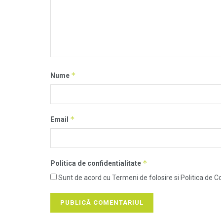
*
Nume
*
Email
*
Politica de confidentialitate
Sunt de acord cu Termeni de folosire si Politica de Co