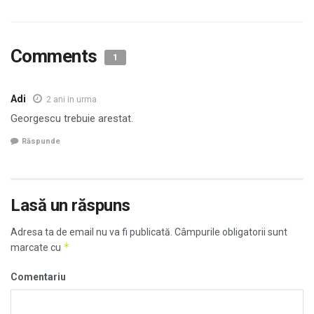
Comments
1
Adi
2 ani in urma
Georgescu trebuie arestat.
Răspunde
Lasă un răspuns
Adresa ta de email nu va fi publicată.
Câmpurile obligatorii sunt
*
marcate cu
Comentariu