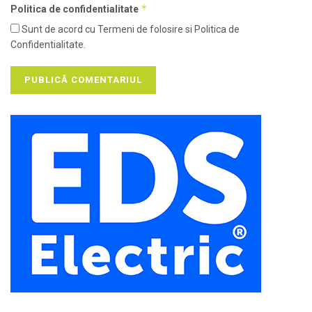
*
Politica de confidentialitate
Sunt de acord cu Termeni de folosire si Politica de
Confidentialitate.