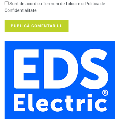
Sunt de acord cu Termeni de folosire si Politica de
Confidentialitate.