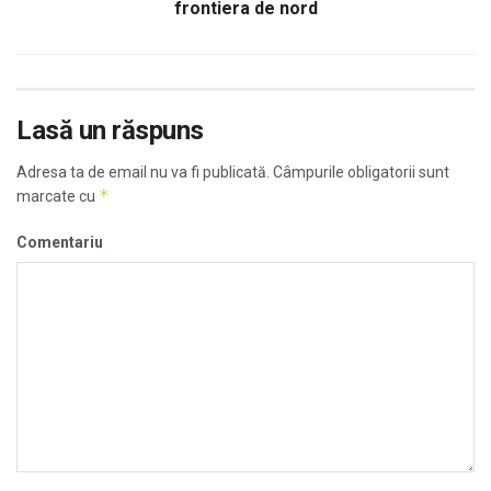
frontiera de nord
Lasă un răspuns
Adresa ta de email nu va fi publicată.
Câmpurile obligatorii sunt
*
marcate cu
Comentariu