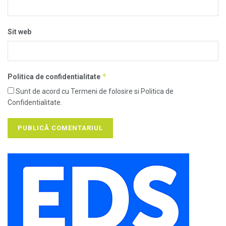
Sit web
*
Politica de confidentialitate
Sunt de acord cu Termeni de folosire si Politica de
Confidentialitate.