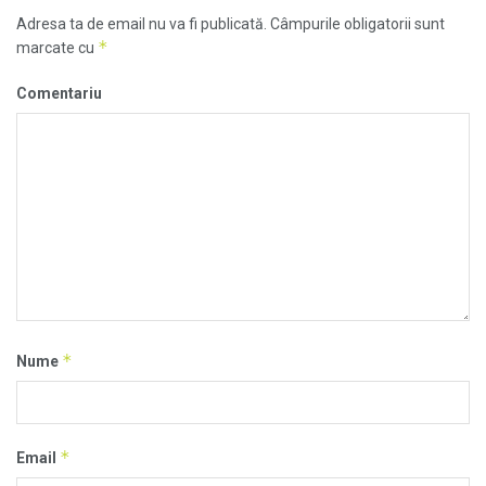
Adresa ta de email nu va fi publicată.
Câmpurile obligatorii sunt
*
marcate cu
Comentariu
*
Nume
*
Email