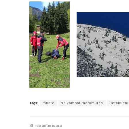
Tags:
munte
salvamont maramures
ucrainieni
Stirea anterioara