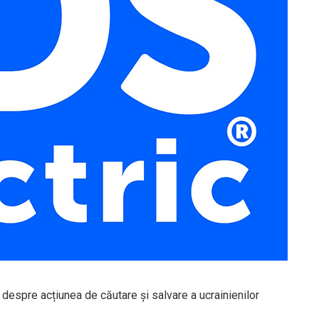
despre acțiunea de căutare și salvare a ucrainienilor