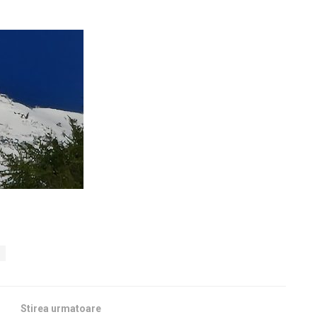
Stirea urmatoare