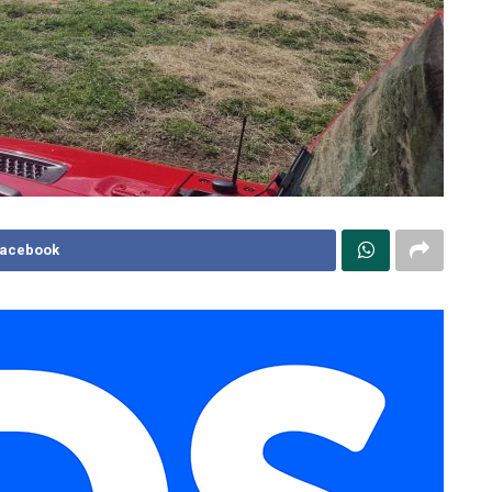
Facebook