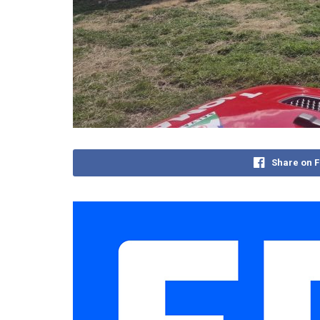
Share on 