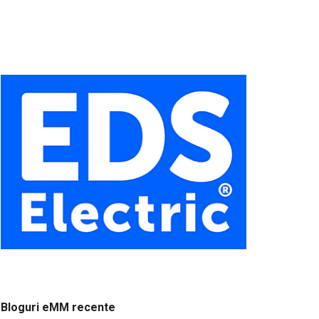
Bloguri eMM recente