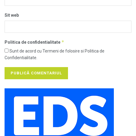
Sit web
*
Politica de confidentialitate
Sunt de acord cu Termeni de folosire si Politica de
Confidentialitate.