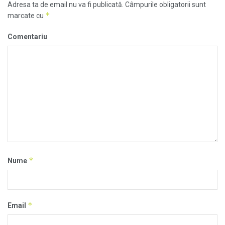
Adresa ta de email nu va fi publicată.
Câmpurile obligatorii sunt
*
marcate cu
Comentariu
*
Nume
*
Email