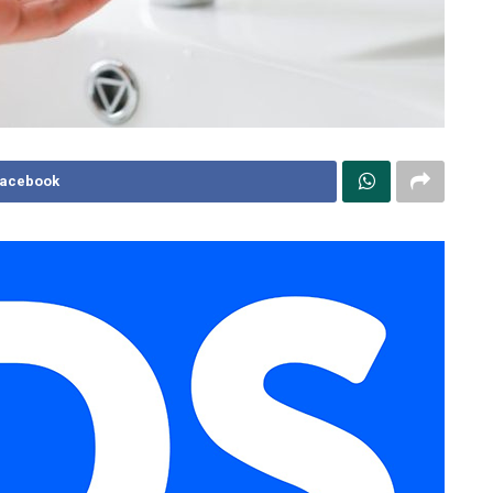
Facebook