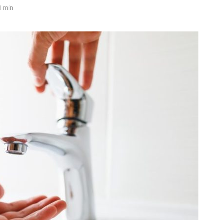
1 min