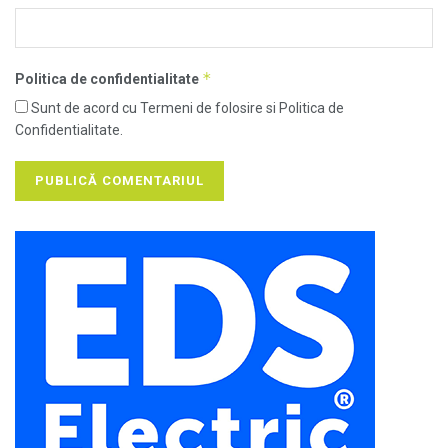
*
Politica de confidentialitate
Sunt de acord cu Termeni de folosire si Politica de
Confidentialitate.