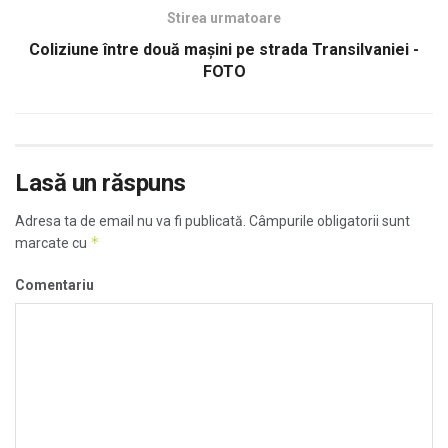
Stirea urmatoare
Coliziune între două maşini pe strada Transilvaniei -
FOTO
Lasă un răspuns
Adresa ta de email nu va fi publicată.
Câmpurile obligatorii sunt
*
marcate cu
Comentariu