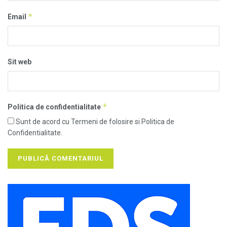
*
Email
Sit web
*
Politica de confidentialitate
Sunt de acord cu Termeni de folosire si Politica de
Confidentialitate.