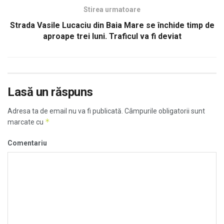
Stirea urmatoare
Strada Vasile Lucaciu din Baia Mare se închide timp de
aproape trei luni. Traficul va fi deviat
Lasă un răspuns
Adresa ta de email nu va fi publicată.
Câmpurile obligatorii sunt
*
marcate cu
Comentariu