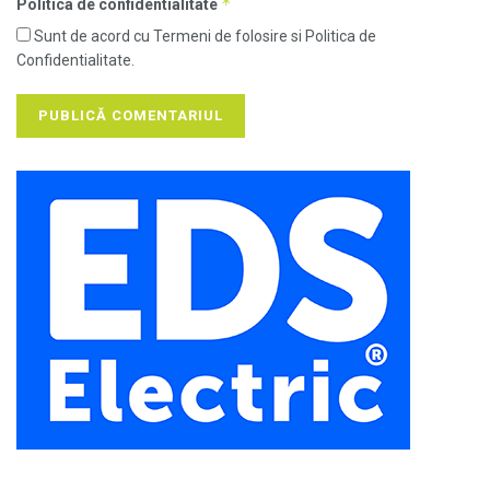
*
Politica de confidentialitate
Sunt de acord cu Termeni de folosire si Politica de
Confidentialitate.