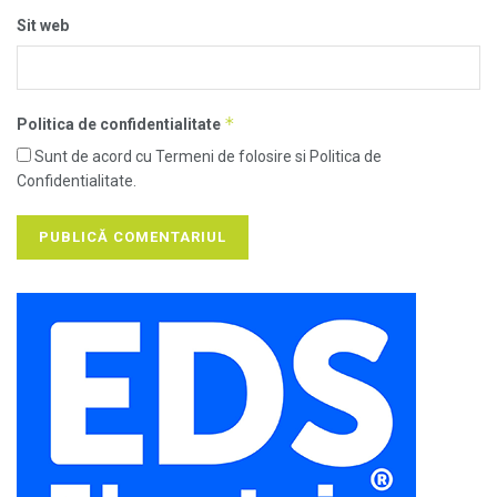
Sit web
*
Politica de confidentialitate
Sunt de acord cu Termeni de folosire si Politica de
Confidentialitate.