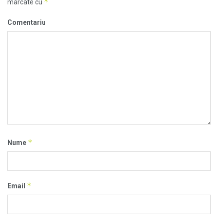
*
marcate cu
Comentariu
*
Nume
*
Email