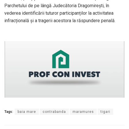
Parchetului de pe lângă Judecătoria Dragomirești, în
vederea identificării tuturor participanților la activitatea
infracțională și a tragerii acestora la răspundere penală.
Tags:
baia mare
contrabanda
maramures
tigari