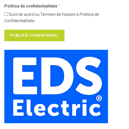
*
Politica de confidentialitate
Sunt de acord cu Termeni de folosire si Politica de
Confidentialitate.