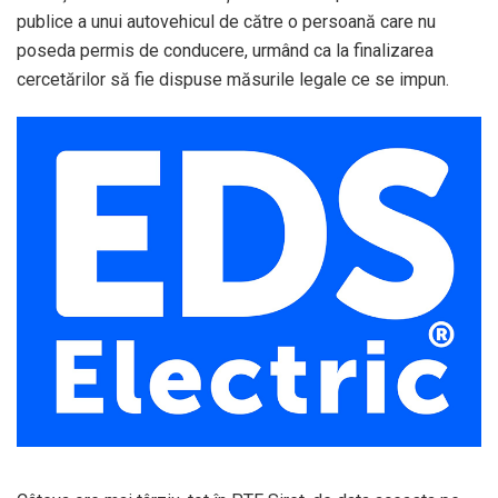
publice a unui autovehicul de către o persoană care nu
poseda permis de conducere, urmând ca la finalizarea
cercetărilor să fie dispuse măsurile legale ce se impun.