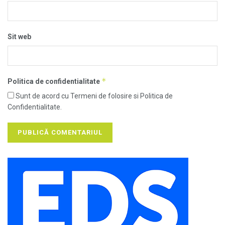
Sit web
*
Politica de confidentialitate
Sunt de acord cu Termeni de folosire si Politica de
Confidentialitate.