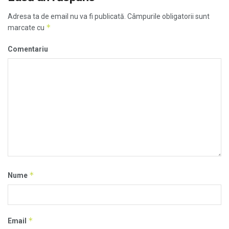
Adresa ta de email nu va fi publicată.
Câmpurile obligatorii sunt
*
marcate cu
Comentariu
*
Nume
*
Email