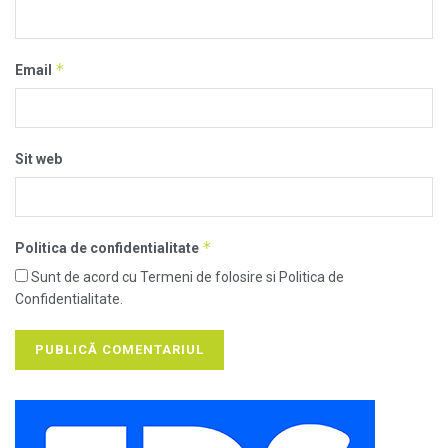
*
Email
Sit web
*
Politica de confidentialitate
Sunt de acord cu Termeni de folosire si Politica de
Confidentialitate.