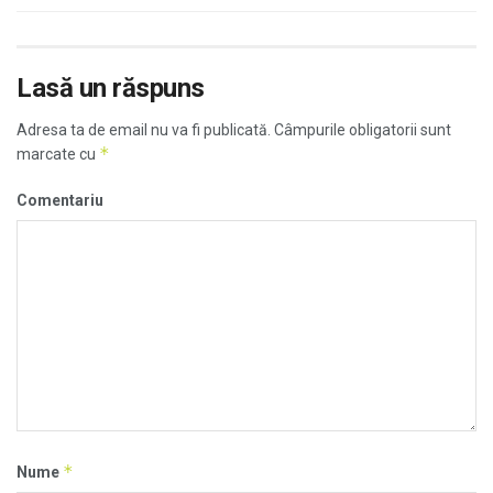
Lasă un răspuns
Adresa ta de email nu va fi publicată.
Câmpurile obligatorii sunt
*
marcate cu
Comentariu
*
Nume