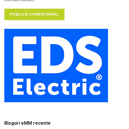
Bloguri eMM recente