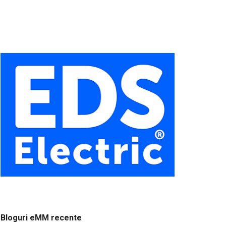
Bloguri eMM recente