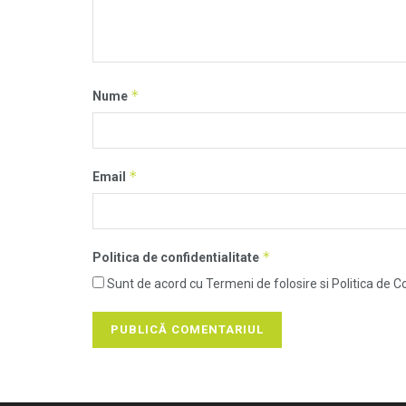
*
Nume
*
Email
*
Politica de confidentialitate
Sunt de acord cu Termeni de folosire si Politica de Co