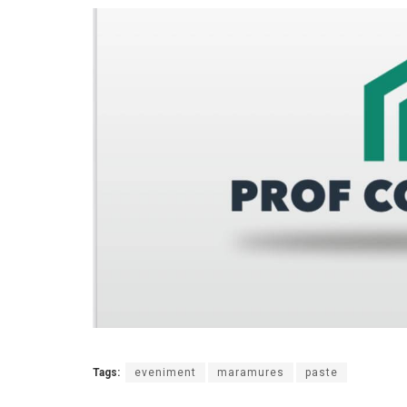
Tags:
eveniment
maramures
paste