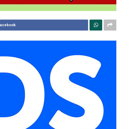
Facebook