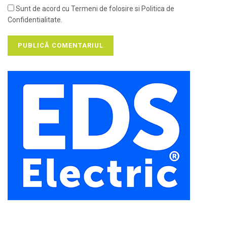
Sunt de acord cu Termeni de folosire si Politica de
Confidentialitate.