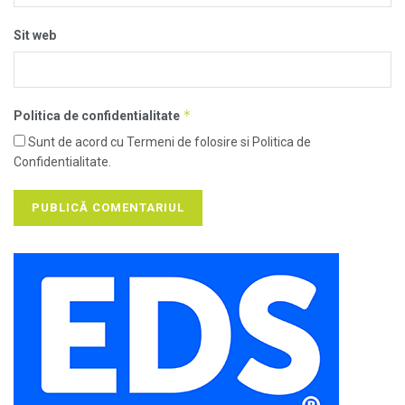
Sit web
*
Politica de confidentialitate
Sunt de acord cu Termeni de folosire si Politica de
Confidentialitate.