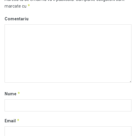
*
marcate cu
Comentariu
*
Nume
*
Email