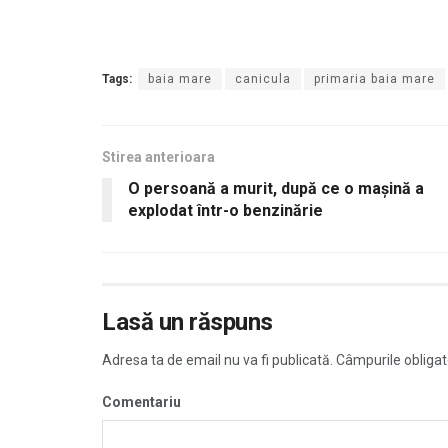
Tags:
baia mare
canicula
primaria baia mare
Stirea anterioara
O persoană a murit, după ce o mașină a
explodat într-o benzinărie
Lasă un răspuns
Adresa ta de email nu va fi publicată.
Câmpurile obligat
Comentariu