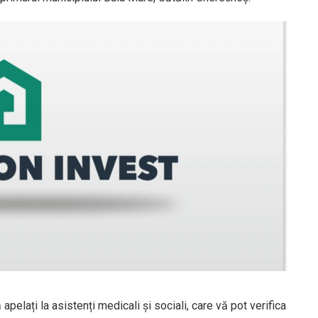
apelați la asistenți medicali și sociali, care vă pot verifica