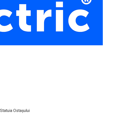
 Statuia Ostașului