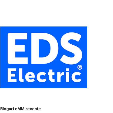
Bloguri eMM recente