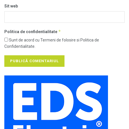
Sit web
*
Politica de confidentialitate
Sunt de acord cu Termeni de folosire si Politica de
Confidentialitate.