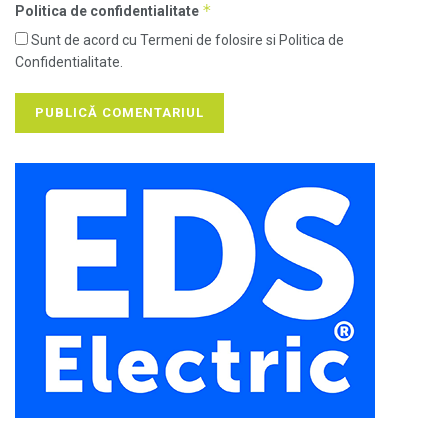
*
Politica de confidentialitate
Sunt de acord cu Termeni de folosire si Politica de
Confidentialitate.