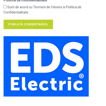
*
Politica de confidentialitate
Sunt de acord cu Termeni de folosire si Politica de
Confidentialitate.