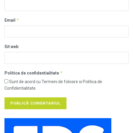
*
Email
Sit web
*
Politica de confidentialitate
Sunt de acord cu Termeni de folosire si Politica de
Confidentialitate.