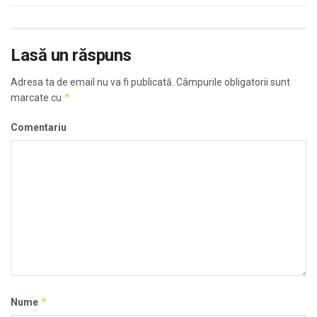
Lasă un răspuns
Adresa ta de email nu va fi publicată.
Câmpurile obligatorii sunt
*
marcate cu
Comentariu
*
Nume