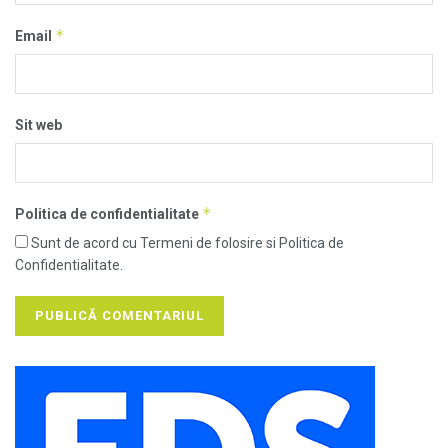
*
Email
Sit web
*
Politica de confidentialitate
Sunt de acord cu Termeni de folosire si Politica de
Confidentialitate.