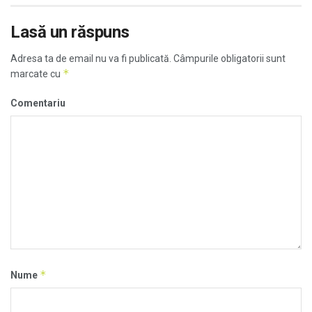
Lasă un răspuns
Adresa ta de email nu va fi publicată.
Câmpurile obligatorii sunt
*
marcate cu
Comentariu
*
Nume