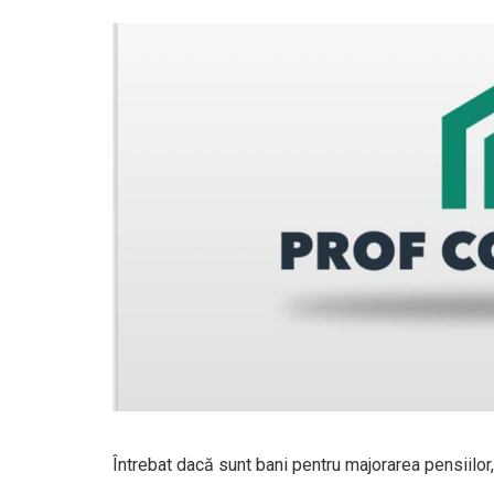
Întrebat dacă sunt bani pentru majorarea pensiilor,