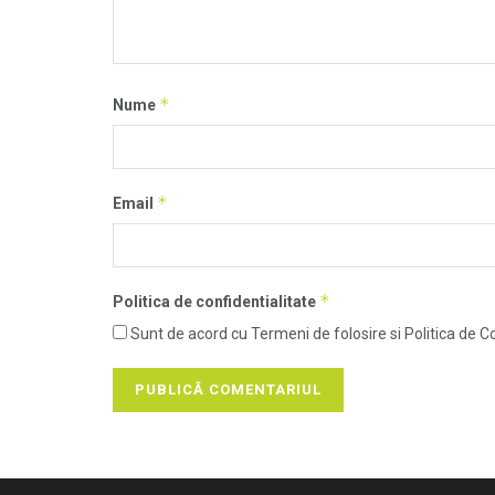
*
Nume
*
Email
*
Politica de confidentialitate
Sunt de acord cu Termeni de folosire si Politica de Co