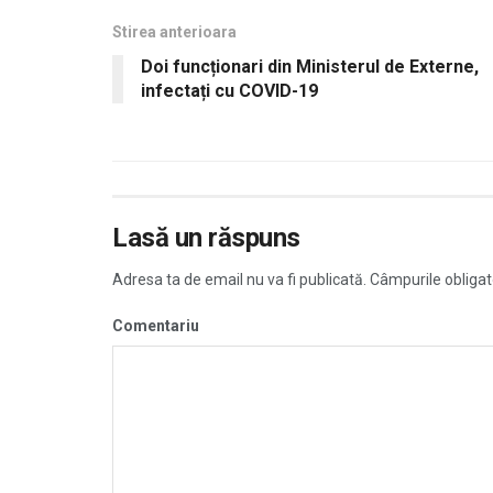
Stirea anterioara
Doi funcționari din Ministerul de Externe,
infectați cu COVID-19
Lasă un răspuns
Adresa ta de email nu va fi publicată.
Câmpurile obligat
Comentariu