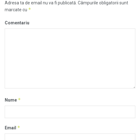
Adresa ta de email nu va fi publicată.
Câmpurile obligatorii sunt
*
marcate cu
Comentariu
*
Nume
*
Email