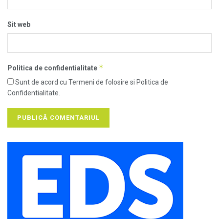
Sit web
*
Politica de confidentialitate
Sunt de acord cu Termeni de folosire si Politica de
Confidentialitate.