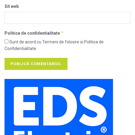
Sit web
*
Politica de confidentialitate
Sunt de acord cu Termeni de folosire si Politica de
Confidentialitate.