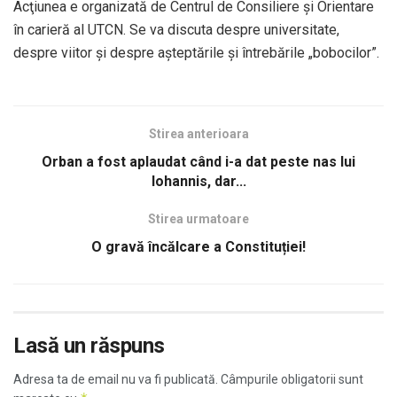
Acţiunea e organizată de Centrul de Consiliere şi Orientare
în carieră al UTCN. Se va discuta despre universitate,
despre viitor și despre așteptările și întrebările „bobocilor”.
Stirea anterioara
Orban a fost aplaudat când i-a dat peste nas lui
Iohannis, dar...
Stirea urmatoare
O gravă încălcare a Constituției!
Lasă un răspuns
Adresa ta de email nu va fi publicată.
Câmpurile obligatorii sunt