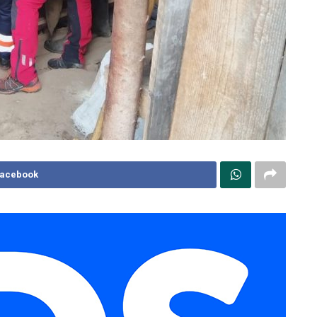
Facebook