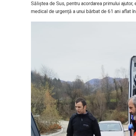
Săliștea de Sus, pentru acordarea primului ajutor, 
medical de urgență a unui bărbat de 61 ani aflat 