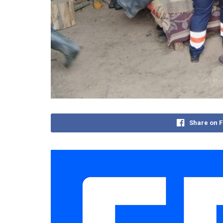
Share on 