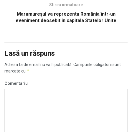
Stirea urmatoare
Maramureșul va reprezenta România într-un
eveniment deosebit în capitala Statelor Unite
Lasă un răspuns
Adresa ta de email nu va fi publicată.
Câmpurile obligatorii sunt
*
marcate cu
Comentariu