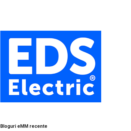
Bloguri eMM recente