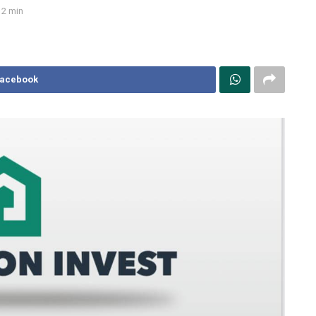
2 min
Facebook