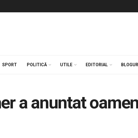
SPORT
POLITICĂ
UTILE
EDITORIAL
BLOGUR
 a anuntat oamenii