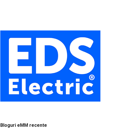
Bloguri eMM recente