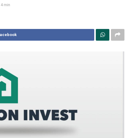
4 min
Facebook