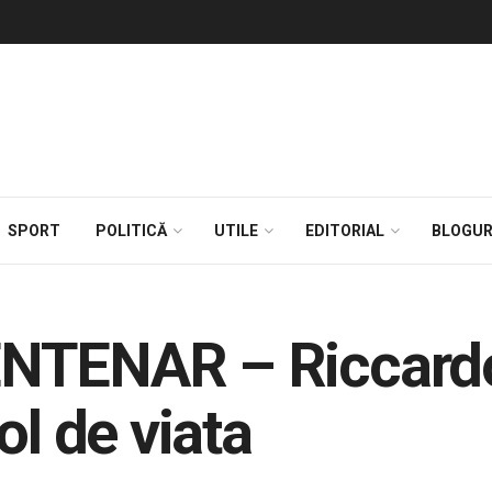
SPORT
POLITICĂ
UTILE
EDITORIAL
BLOGUR
NTENAR – Riccardo
ol de viata