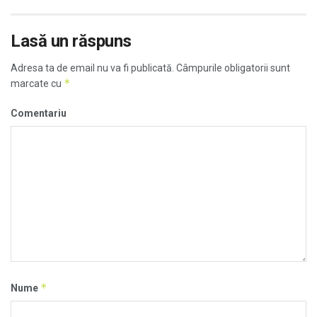
Lasă un răspuns
Adresa ta de email nu va fi publicată.
Câmpurile obligatorii sunt
*
marcate cu
Comentariu
*
Nume