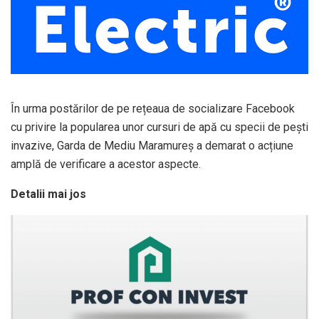
În urma postărilor de pe rețeaua de socializare Facebook
cu privire la popularea unor cursuri de apă cu specii de pești
invazive, Garda de Mediu Maramureş a demarat o acțiune
amplă de verificare a acestor aspecte.
Detalii mai jos