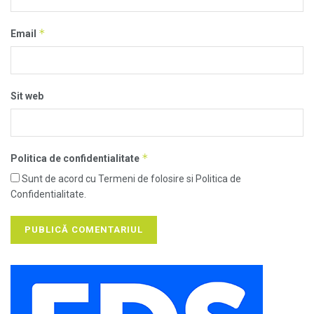
*
Email
Sit web
*
Politica de confidentialitate
Sunt de acord cu Termeni de folosire si Politica de
Confidentialitate.