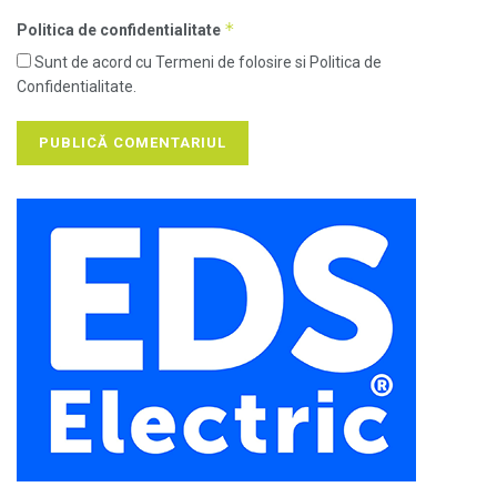
*
Politica de confidentialitate
Sunt de acord cu Termeni de folosire si Politica de
Confidentialitate.