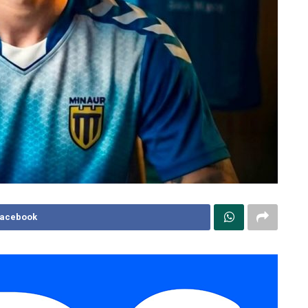
Facebook