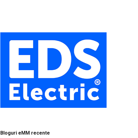
Bloguri eMM recente