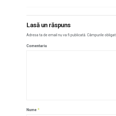
Lasă un răspuns
Adresa ta de email nu va fi publicată.
Câmpurile obligat
Comentariu
*
Nume