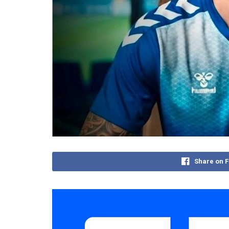
Share on 