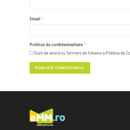
*
Email
*
Politica de confidentialitate
Sunt de acord cu Termeni de folosire si Politica de Co