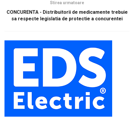
Stirea urmatoare
CONCURENTA - Distribuitorii de medicamente trebuie
sa respecte legislatia de protectie a concurentei